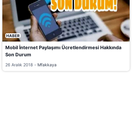
HABER
Mobil İnternet Paylaşımı Ücretlendirmesi Hakkında
Son Durum
26 Aralık 2018
‐
Mfakkaya