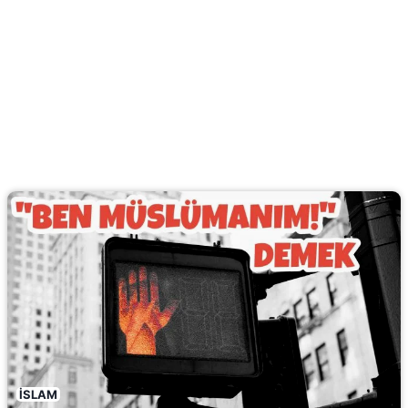
İSLAM