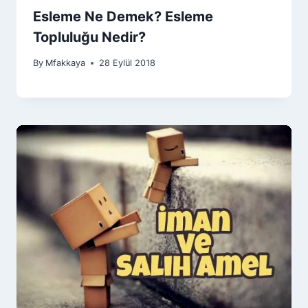
Esleme Ne Demek? Esleme
Topluluğu Nedir?
By
Mfakkaya
28 Eylül 2018