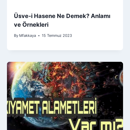
Üsve-i Hasene Ne Demek? Anlamı
ve Örnekleri
By
Mfakkaya
15 Temmuz 2023