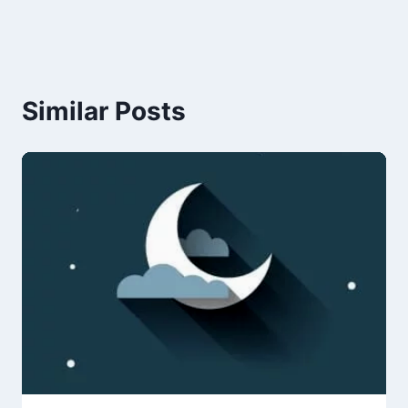
Similar Posts