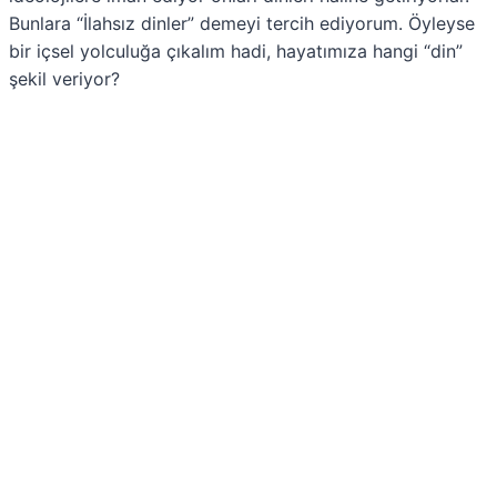
Bunlara “İlahsız dinler” demeyi tercih ediyorum. Öyleyse
bir içsel yolculuğa çıkalım hadi, hayatımıza hangi “din”
şekil veriyor?