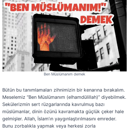
Ben Müslümanım demek
Bütün bu tanımlamaları zihnimizin bir kenarına bırakalım.
Meselemiz “Ben Müslümanım (elhamdülillah)” diyebilmek.
Sekülerizmin sert rüzgarlarında kavrulmuş bazı
müslümanlar, dinin özünü kavramakta güçlük çeker hale
gelmişler. Allah, İslam’ın yaygınlaştırılmasını emreder.
Bunu zorbalıkla yapmak veya herkesi zorla