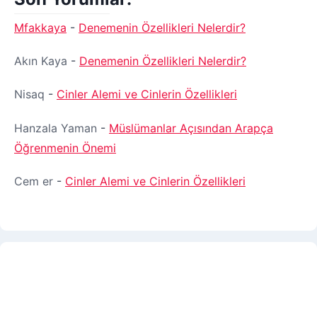
Mfakkaya
-
Denemenin Özellikleri Nelerdir?
Akın Kaya
-
Denemenin Özellikleri Nelerdir?
Nisaq
-
Cinler Alemi ve Cinlerin Özellikleri
Hanzala Yaman
-
Müslümanlar Açısından Arapça
Öğrenmenin Önemi
Cem er
-
Cinler Alemi ve Cinlerin Özellikleri