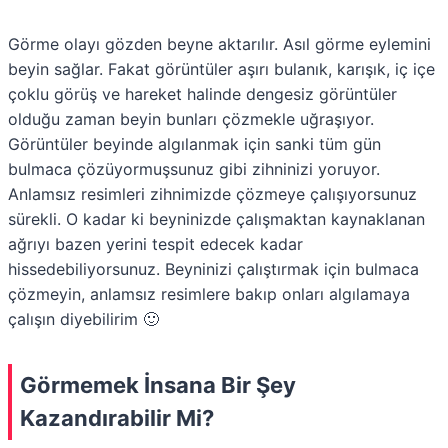
Görme olayı gözden beyne aktarılır. Asıl görme eylemini
beyin sağlar. Fakat görüntüler aşırı bulanık, karışık, iç içe
çoklu görüş ve hareket halinde dengesiz görüntüler
olduğu zaman beyin bunları çözmekle uğraşıyor.
Görüntüler beyinde algılanmak için sanki tüm gün
bulmaca çözüyormuşsunuz gibi zihninizi yoruyor.
Anlamsız resimleri zihnimizde çözmeye çalışıyorsunuz
sürekli. O kadar ki beyninizde çalışmaktan kaynaklanan
ağrıyı bazen yerini tespit edecek kadar
hissedebiliyorsunuz. Beyninizi çalıştırmak için bulmaca
çözmeyin, anlamsız resimlere bakıp onları algılamaya
çalışın diyebilirim 🙂
Görmemek İnsana Bir Şey
Kazandırabilir Mi?