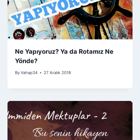
Ne Yapıyoruz? Ya da Rotamız Ne
Yönde?
By
Vahap34
27 Aralık 2018