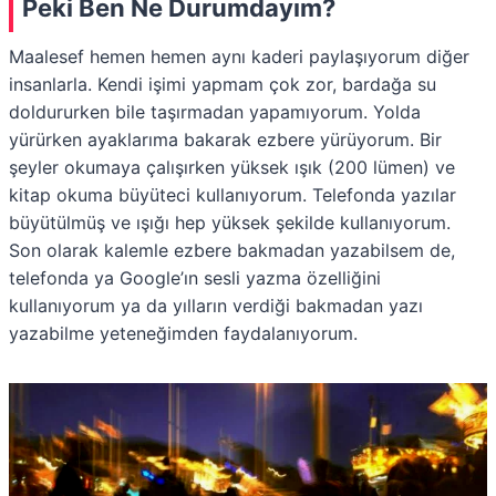
Peki Ben Ne Durumdayım?
Maalesef hemen hemen aynı kaderi paylaşıyorum diğer
insanlarla. Kendi işimi yapmam çok zor, bardağa su
doldururken bile taşırmadan yapamıyorum. Yolda
yürürken ayaklarıma bakarak ezbere yürüyorum. Bir
şeyler okumaya çalışırken yüksek ışık (200 lümen) ve
kitap okuma büyüteci kullanıyorum. Telefonda yazılar
büyütülmüş ve ışığı hep yüksek şekilde kullanıyorum.
Son olarak kalemle ezbere bakmadan yazabilsem de,
telefonda ya Google’ın sesli yazma özelliğini
kullanıyorum ya da yılların verdiği bakmadan yazı
yazabilme yeteneğimden faydalanıyorum.