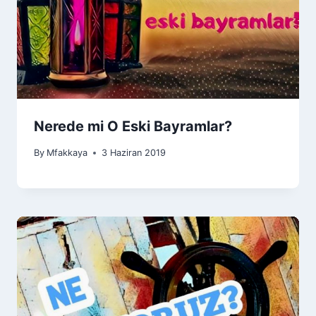
Nerede mi O Eski Bayramlar?
By
Mfakkaya
3 Haziran 2019