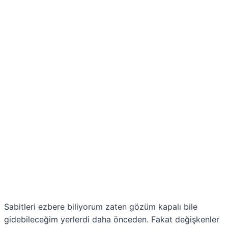
Sabitleri ezbere biliyorum zaten gözüm kapalı bile
gidebileceğim yerlerdi daha önceden. Fakat değişkenler