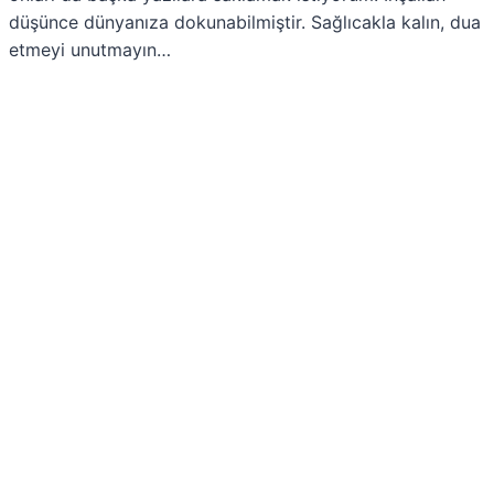
düşünce dünyanıza dokunabilmiştir. Sağlıcakla kalın, dua
etmeyi unutmayın…