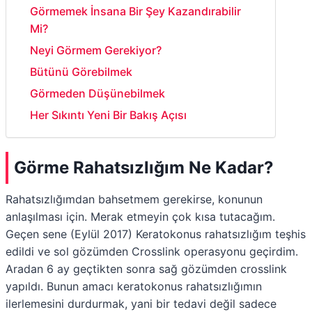
Görmemek İnsana Bir Şey Kazandırabilir
Mi?
Neyi Görmem Gerekiyor?
Bütünü Görebilmek
Görmeden Düşünebilmek
Her Sıkıntı Yeni Bir Bakış Açısı
Görme Rahatsızlığım Ne Kadar?
Rahatsızlığımdan bahsetmem gerekirse, konunun
anlaşılması için. Merak etmeyin çok kısa tutacağım.
Geçen sene (Eylül 2017) Keratokonus rahatsızlığım teşhis
edildi ve sol gözümden Crosslink operasyonu geçirdim.
Aradan 6 ay geçtikten sonra sağ gözümden crosslink
yapıldı. Bunun amacı keratokonus rahatsızlığımın
ilerlemesini durdurmak, yani bir tedavi değil sadece