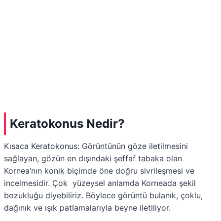
Keratokonus Nedir?
Kısaca Keratokonus: Görüntünün göze iletilmesini
sağlayan, gözün en dışındaki şeffaf tabaka olan
Kornea’nın konik biçimde öne doğru sivrileşmesi ve
incelmesidir. Çok yüzeysel anlamda Korneada şekil
bozukluğu diyebiliriz. Böylece görüntü bulanık, çoklu,
dağınık ve ışık patlamalarıyla beyne iletiliyor.