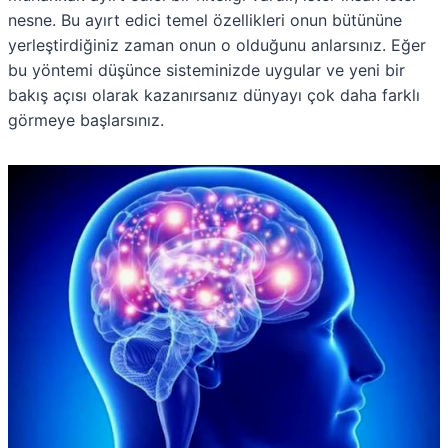
nesne. Bu ayırt edici temel özellikleri onun bütününe
yerleştirdiğiniz zaman onun o olduğunu anlarsınız. Eğer
bu yöntemi düşünce sisteminizde uygular ve yeni bir
bakış açısı olarak kazanırsanız dünyayı çok daha farklı
görmeye başlarsınız.