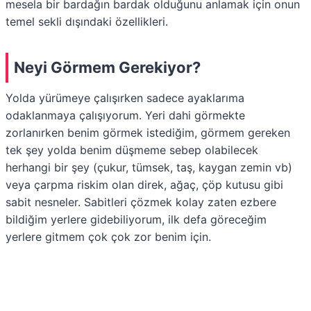
mesela bir bardağın bardak olduğunu anlamak için onun
temel sekli dışındaki özellikleri.
Neyi Görmem Gerekiyor?
Yolda yürümeye çalışırken sadece ayaklarıma
odaklanmaya çalışıyorum. Yeri dahi görmekte
zorlanırken benim görmek istediğim, görmem gereken
tek şey yolda benim düşmeme sebep olabilecek
herhangi bir şey (çukur, tümsek, taş, kaygan zemin vb)
veya çarpma riskim olan direk, ağaç, çöp kutusu gibi
sabit nesneler. Sabitleri çözmek kolay zaten ezbere
bildiğim yerlere gidebiliyorum, ilk defa göreceğim
yerlere gitmem çok çok zor benim için.