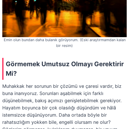
Emin olun bundan daha bulanık görüyorum. (Eski araştırmamdan kalan
bir resim)
Görmemek Umutsuz Olmayı Gerektirir
Mi?
Muhakkak her sorunun bir çözümü ve çaresi vardır, biz
buna inanıyoruz. Sorunları aşabilmek için farklı
düşünebilmek, bakış açımızı genişletebilmek gerekiyor.
Hayatım boyunca bir çok olasılığı düşündüm ve hâlâ
istemsizce düşünüyorum. Daha ortada böyle bir
rahatsızlığım yokken bile, engelli olursam ne olur?