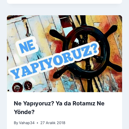
Ne Yapıyoruz? Ya da Rotamız Ne
Yönde?
By
Vahap34
27 Aralık 2018