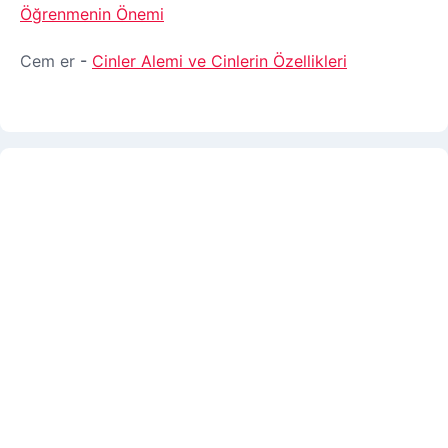
Öğrenmenin Önemi
Cem er
-
Cinler Alemi ve Cinlerin Özellikleri