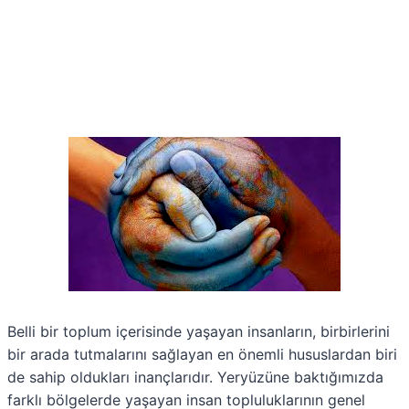
Belli bir toplum içerisinde yaşayan insanların, birbirlerini
bir arada tutmalarını sağlayan en önemli hususlardan biri
de sahip oldukları inançlarıdır. Yeryüzüne baktığımızda
farklı bölgelerde yaşayan insan topluluklarının genel