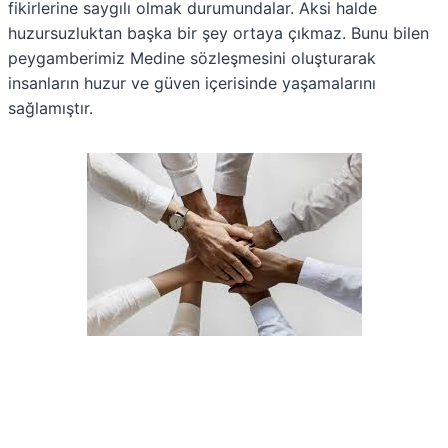
fikirlerine saygılı olmak durumundalar. Aksi halde
huzursuzluktan başka bir şey ortaya çıkmaz. Bunu bilen
peygamberimiz Medine sözleşmesini oluşturarak
insanların huzur ve güven içerisinde yaşamalarını
sağlamıştır.