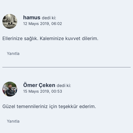
hamus
dedi ki:
12 Mayıs 2019, 06:02
Ellerinize sağlık. Kaleminize kuvvet dilerim.
Yanıtla
Ömer Çeken
dedi ki:
15 Mayıs 2019, 00:53
Güzel temennileriniz için teşekkür ederim.
Yanıtla