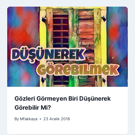
Gözleri Görmeyen Biri Düşünerek
Görebilir Mi?
By
Mfakkaya
23 Aralık 2018