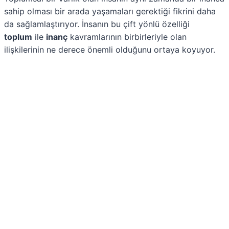
sahip olması bir arada yaşamaları gerektiği fikrini daha
da sağlamlaştırıyor. İnsanın bu çift yönlü özelliği
toplum
ile
inanç
kavramlarının birbirleriyle olan
ilişkilerinin ne derece önemli olduğunu ortaya koyuyor.