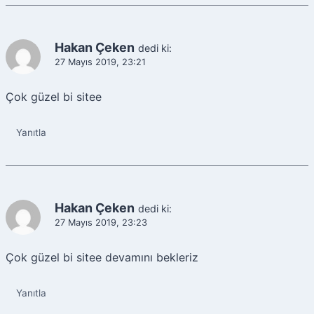
Hakan Çeken
dedi ki:
27 Mayıs 2019, 23:21
Çok güzel bi sitee
Yanıtla
Hakan Çeken
dedi ki:
27 Mayıs 2019, 23:23
Çok güzel bi sitee devamını bekleriz
Yanıtla