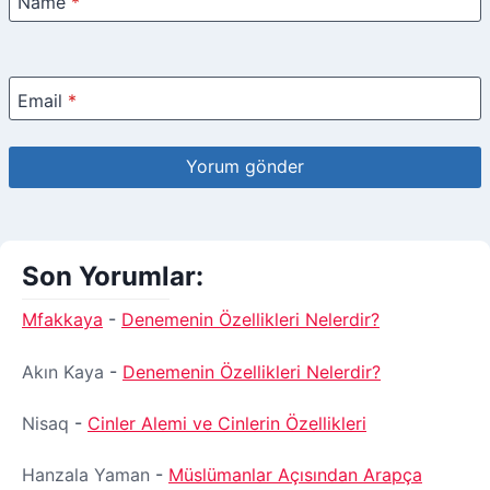
Name
*
Email
*
Son Yorumlar:
Mfakkaya
-
Denemenin Özellikleri Nelerdir?
Akın Kaya
-
Denemenin Özellikleri Nelerdir?
Nisaq
-
Cinler Alemi ve Cinlerin Özellikleri
Hanzala Yaman
-
Müslümanlar Açısından Arapça