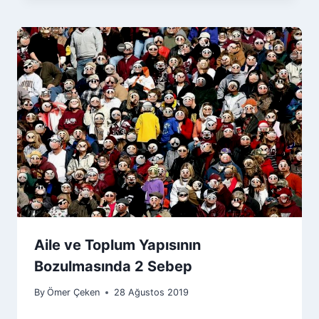
Aile ve Toplum Yapısının
Bozulmasında 2 Sebep
By
Ömer Çeken
28 Ağustos 2019