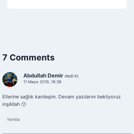
7 Comments
Abdullah Demir
dedi ki:
11 Mayıs 2019, 18:38
Ellerine sağlık kardeşim. Devam yazılarını bekliyoruz
inşAllah 🙂
Yanıtla