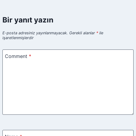
Bir yanıt yazın
E-posta adresiniz yayınlanmayacak.
Gerekli alanlar
*
ile
işaretlenmişlerdir
Comment
*