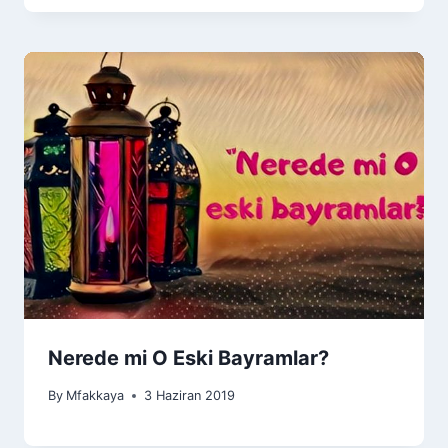
Nerede mi O Eski Bayramlar?
By
Mfakkaya
3 Haziran 2019