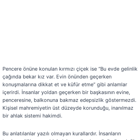
Pencere önüne konulan kırmızı çiçek ise “Bu evde gelinlik
çağında bekar kız var. Evin önünden geçerken
konuşmalarına dikkat et ve küfür etme” gibi anlamlar
içerirdi. İnsanlar yoldan geçerken bir başkasının evine,
penceresine, balkonuna bakmaz edepsizlik göstermezdi.
Kişisel mahremiyetin üst düzeyde korunduğu, inanılmaz
bir ahlak sistemi hakimdi.
Bu anlatılanlar yazılı olmayan kurallardır. İnsanların