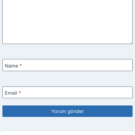
Name
*
Email
*