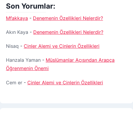
Son Yorumlar:
Mfakkaya
-
Denemenin Özellikleri Nelerdir?
Akın Kaya
-
Denemenin Özellikleri Nelerdir?
Nisaq
-
Cinler Alemi ve Cinlerin Özellikleri
Hanzala Yaman
-
Müslümanlar Açısından Arapça
Öğrenmenin Önemi
Cem er
-
Cinler Alemi ve Cinlerin Özellikleri