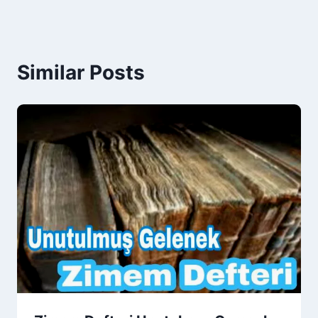
Similar Posts