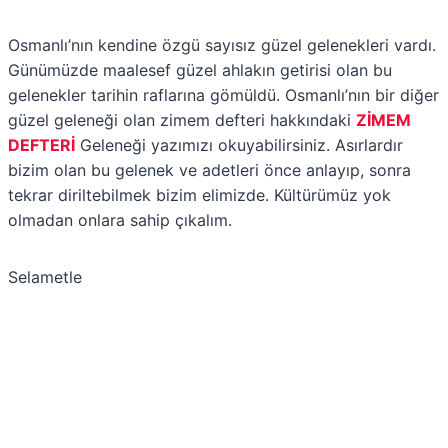
Osmanlı’nın kendine özgü sayısız güzel gelenekleri vardı.
Günümüzde maalesef güzel ahlakın getirisi olan bu
gelenekler tarihin raflarına gömüldü. Osmanlı’nın bir diğer
güzel geleneği olan zimem defteri hakkındaki
ZİMEM
DEFTERİ
Geleneği yazımızı okuyabilirsiniz. Asırlardır
bizim olan bu gelenek ve adetleri önce anlayıp, sonra
tekrar diriltebilmek bizim elimizde. Kültürümüz yok
olmadan onlara sahip çıkalım.
Selametle