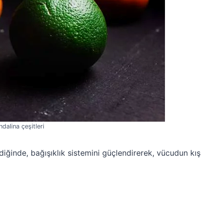
dalina çeşitleri
diğinde, bağışıklık sistemini güçlendirerek, vücudun kış