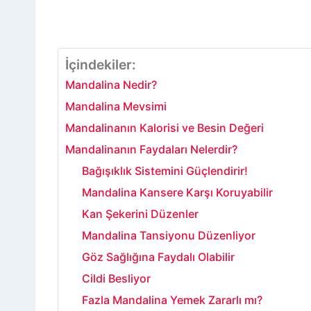
İçindekiler:
Mandalina Nedir?
Mandalina Mevsimi
Mandalinanın Kalorisi ve Besin Değeri
Mandalinanın Faydaları Nelerdir?
Bağışıklık Sistemini Güçlendirir!
Mandalina Kansere Karşı Koruyabilir
Kan Şekerini Düzenler
Mandalina Tansiyonu Düzenliyor
Göz Sağlığına Faydalı Olabilir
Cildi Besliyor
Fazla Mandalina Yemek Zararlı mı?