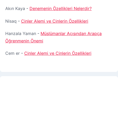
Akın Kaya
-
Denemenin Özellikleri Nelerdir?
Nisaq
-
Cinler Alemi ve Cinlerin Özellikleri
Hanzala Yaman
-
Müslümanlar Açısından Arapça
Öğrenmenin Önemi
Cem er
-
Cinler Alemi ve Cinlerin Özellikleri