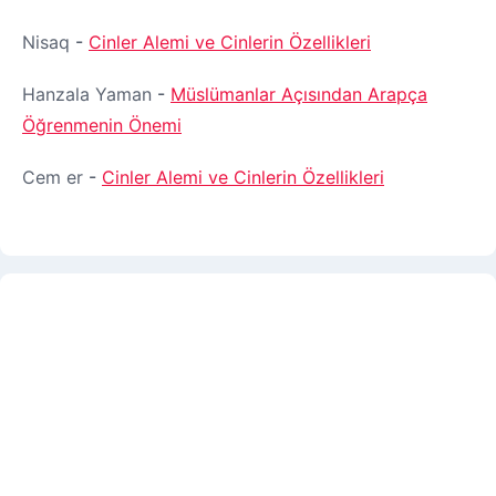
Nisaq
-
Cinler Alemi ve Cinlerin Özellikleri
Hanzala Yaman
-
Müslümanlar Açısından Arapça
Öğrenmenin Önemi
Cem er
-
Cinler Alemi ve Cinlerin Özellikleri