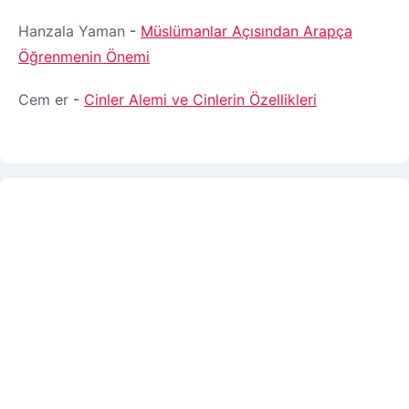
Hanzala Yaman
-
Müslümanlar Açısından Arapça
Öğrenmenin Önemi
Cem er
-
Cinler Alemi ve Cinlerin Özellikleri