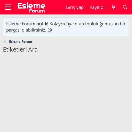
Giriş yap
Kayıt ol
Esleme Forum açıldı! Kolayca üye olup topluluğumuzun bir
parçası olabilirsiniz. 😊
Esleme Forum
Etiketleri Ara