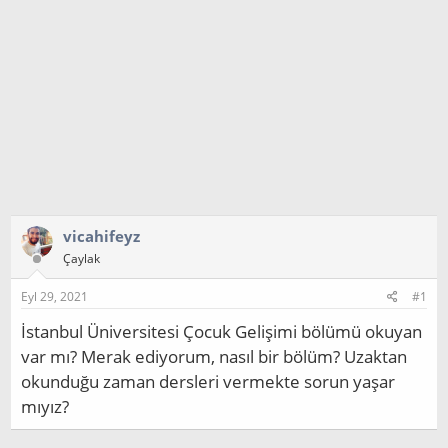
vicahifeyz
Çaylak
Eyl 29, 2021
#1
İstanbul Üniversitesi Çocuk Gelişimi bölümü okuyan
var mı? Merak ediyorum, nasıl bir bölüm? Uzaktan
okunduğu zaman dersleri vermekte sorun yaşar
mıyız?