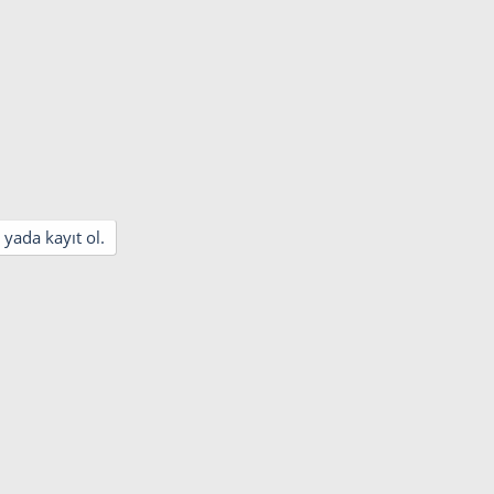
 yada kayıt ol.