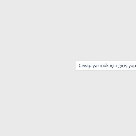
Cevap yazmak için giriş yap