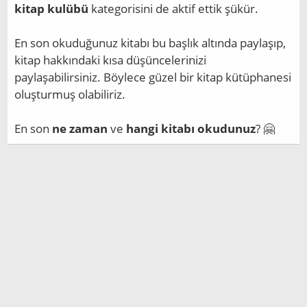
kitap kulübü
kategorisini de aktif ettik şükür.
En son okuduğunuz kitabı bu başlık altında paylaşıp,
kitap hakkındaki kısa düşüncelerinizi
paylaşabilirsiniz. Böylece güzel bir kitap kütüphanesi
oluşturmuş olabiliriz.
En son
ne zaman
ve
hangi kitabı okudunuz
? 🤗