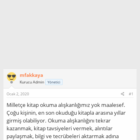
mfakkaya
Kurucu Admin
Yönetici
Ocak 2, 2020
#1
Milletçe kitap okuma alışkanlığımız yok maalesef.
Çoğu kişinin, en son okuduğu kitapla arasına yıllar
girmiş olabiliyor. Okuma alışkanlığını tekrar
kazanmak, kitap tavsiyeleri vermek, alıntılar
paylaşmak, bilgi ve tecrübeleri aktarmak adına