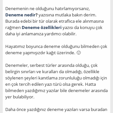
Denemenin ne olduğunu hatırlamıyorsanız,
Deneme nedir
?
yazısına mutlaka bakın derim.
Burada edebi bir tür olarak etraflıca ele alınmasına
rağmen
Deneme özellikleri
yazısı da konuyu çok
daha iyi anlamanıza yardımcı olabilir.
Hayatımız boyunca deneme olduğunu bilmeden çok
deneme yapmışızdır kağıt üzerinde. 🙂
Denemeler, serbest türler arasında olduğu, çok
belirgin sınırları ve kuralları da olmadığı, özellikle
söylenen şeyleri kanıtlama zorunluluğu olmadığı için
en çok tercih edilen yazı türü olsa gerek. Hatta
bilmeden yazdığımız yazılar bile denemeler arasında
yer bulabiliyor.
Daha önce yazdığınız deneme yazıları varsa buradan