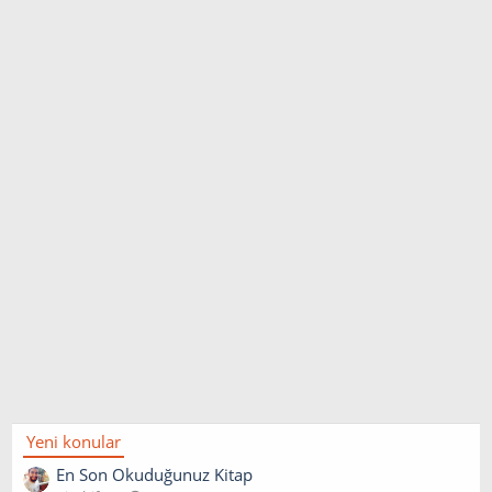
Yeni konular
En Son Okuduğunuz Kitap