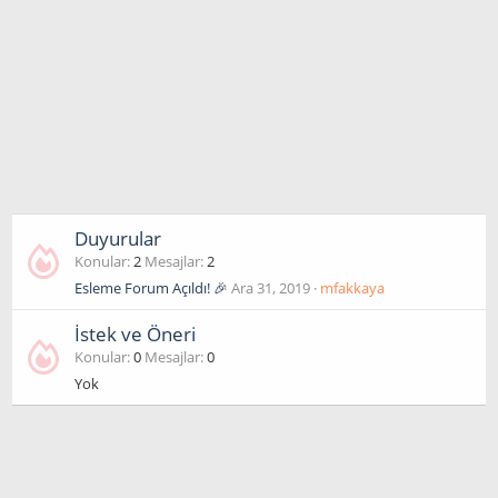
Duyurular
Konular
2
Mesajlar
2
Esleme Forum Açıldı! 🎉
Ara 31, 2019
mfakkaya
İstek ve Öneri
Konular
0
Mesajlar
0
Yok