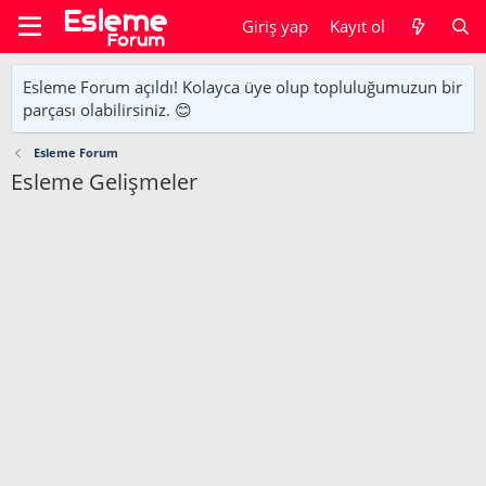
Giriş yap
Kayıt ol
Esleme Forum açıldı! Kolayca üye olup topluluğumuzun bir
parçası olabilirsiniz. 😊
Esleme Forum
Esleme Gelişmeler