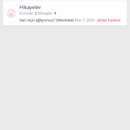
Hikayeler
Konular
2
Mesajlar
4
Sen niçin ağlıyorsun? (Menkıbe)
Mar 7, 2020
ahlaki hasene