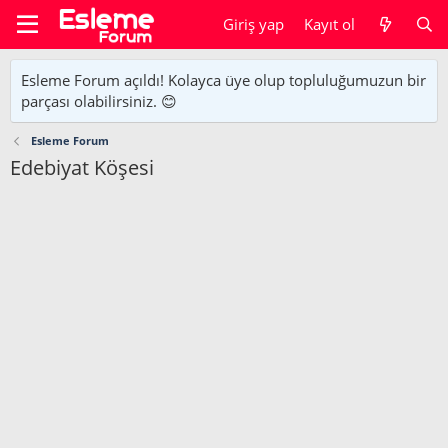
Giriş yap
Kayıt ol
Esleme Forum açıldı! Kolayca üye olup topluluğumuzun bir
parçası olabilirsiniz. 😊
Esleme Forum
Edebiyat Köşesi