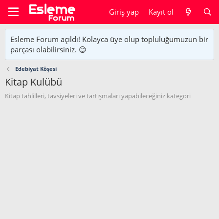
Giriş yap
Kayıt ol
Esleme Forum açıldı! Kolayca üye olup topluluğumuzun bir
parçası olabilirsiniz. 😊
Edebiyat Köşesi
Kitap Kulübü
Kitap tahlilleri, tavsiyeleri ve tartışmaları yapabileceğiniz kategori