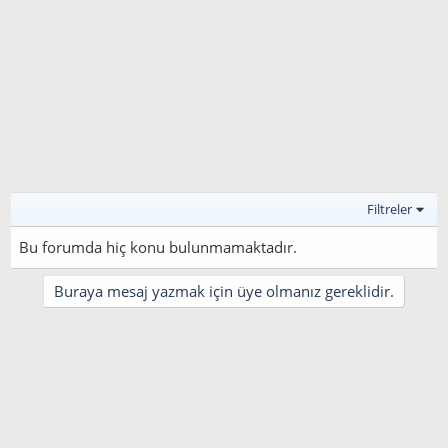
Filtreler
Bu forumda hiç konu bulunmamaktadır.
Buraya mesaj yazmak için üye olmanız gereklidir.