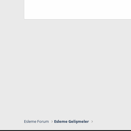
Esleme Forum
Esleme Gelişmeler