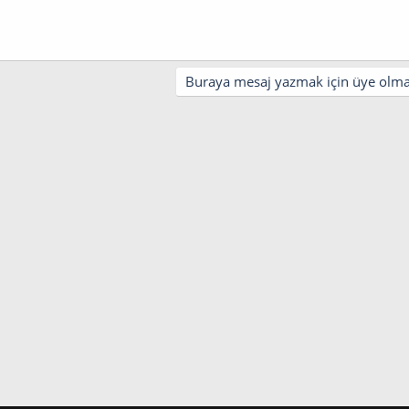
Buraya mesaj yazmak için üye olman